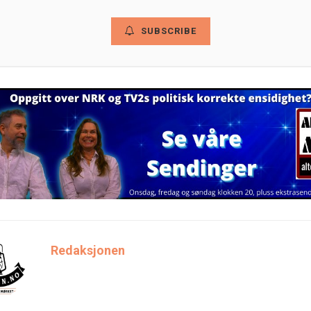
SUBSCRIBE
Redaksjonen