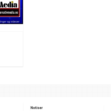
Notiser