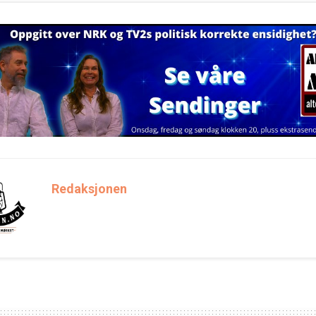
Redaksjonen