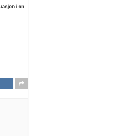
uasjon i en