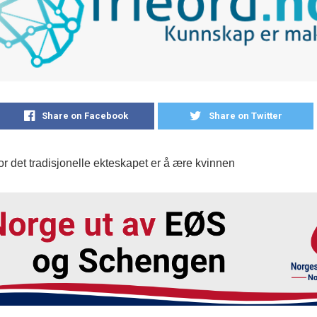
Share on Facebook
Share on Twitter
r det tradisjonelle ekteskapet er å ære kvinnen