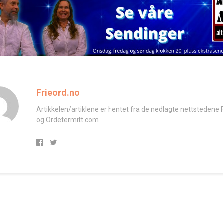
Frieord.no
Artikkelen/artiklene er hentet fra de nedlagte nettstedene 
og Ordetermitt.com