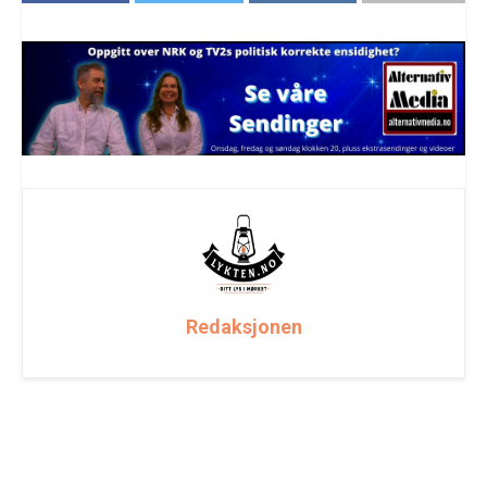
Redaksjonen