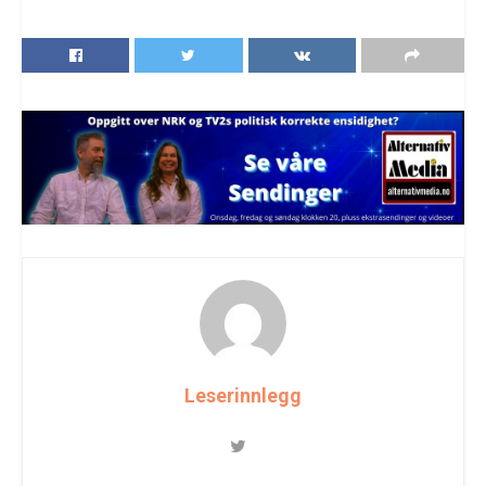
Leserinnlegg