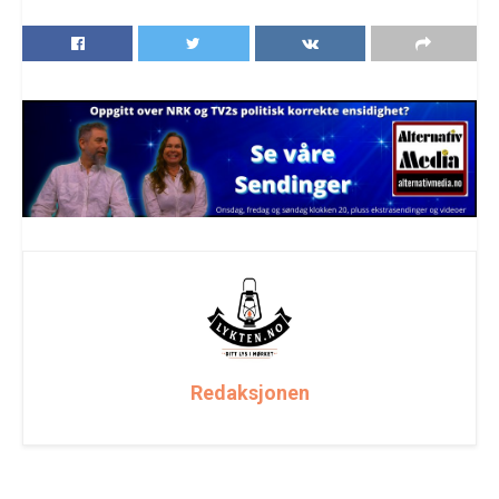
Redaksjonen