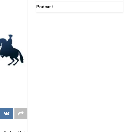
Podcast