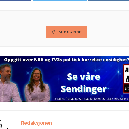
SUBSCRIBE
Redaksjonen