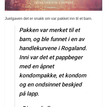
Juelgaven det er snakk om var pakket inn til et barn.
Pakken var merket til et
barn, og ble funnet i en av
handlekurvene i Rogaland.
Inni var det et pappbeger
med en åpnet
kondompakke, et kondom
og en ondsinnet beskjed
på lapp.