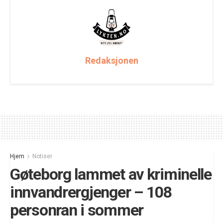
Redaksjonen
Hjem
Notiser
Gøteborg lammet av kriminelle
innvandrergjenger – 108
personran i sommer