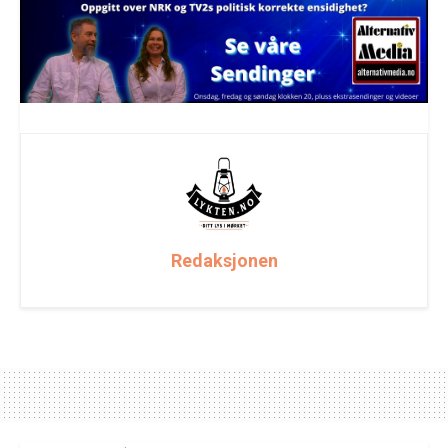
Redaksjonen