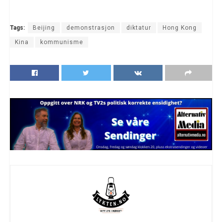
Tags:
Beijing
demonstrasjon
diktatur
Hong Kong
Kina
kommunisme