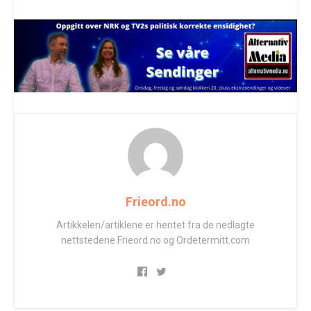
Frieord.no
Artikkelen/artiklene er hentet fra de nedlagte
nettstedene Frieord.no og Ordetermitt.com