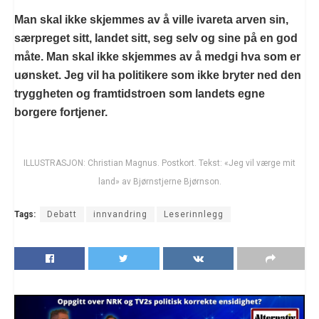
Man skal ikke skjemmes av å ville ivareta arven sin,
særpreget sitt, landet sitt, seg selv og sine på en god
måte. Man skal ikke skjemmes av å medgi hva som er
uønsket. Jeg vil ha politikere som ikke bryter ned den
tryggheten og framtidstroen som landets egne
borgere fortjener.
ILLUSTRASJON: Christian Magnus. Postkort. Tekst: «Jeg vil værge mit
land» av Bjørnstjerne Bjørnson.
Tags:
Debatt
innvandring
Leserinnlegg