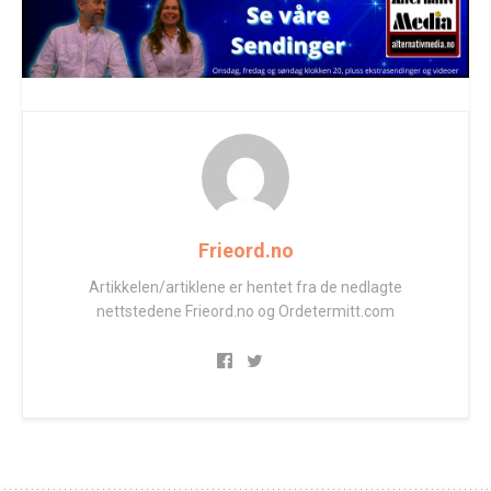
Frieord.no
Artikkelen/artiklene er hentet fra de nedlagte
nettstedene Frieord.no og Ordetermitt.com