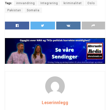
Tags:
innvandring
Integrering
kriminalitet
Oslo
Pakistan
Somalia
Leserinnlegg