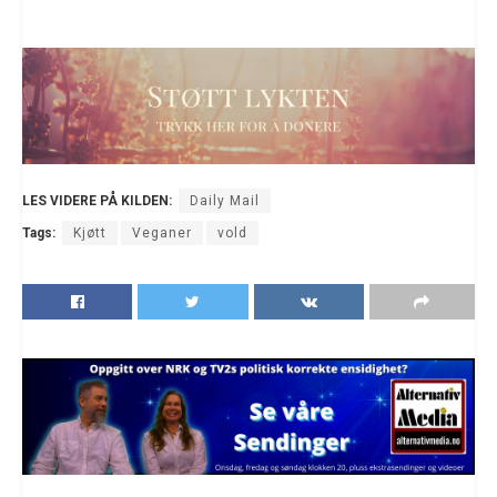
LES VIDERE PÅ KILDEN:
Daily Mail
Tags:
Kjøtt
Veganer
vold