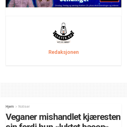
Redaksjonen
Hjem
Notiser
Veganer mishandlet kjæresten