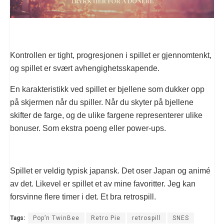
Kontrollen er tight, progresjonen i spillet er gjennomtenkt,
og spillet er svært avhengighetsskapende.
En karakteristikk ved spillet er bjellene som dukker opp
på skjermen når du spiller. Når du skyter på bjellene
skifter de farge, og de ulike fargene representerer ulike
bonuser. Som ekstra poeng eller power-ups.
Spillet er veldig typisk japansk. Det oser Japan og animé
av det. Likevel er spillet et av mine favoritter. Jeg kan
forsvinne flere timer i det. Et bra retrospill.
Tags:
Pop’n TwinBee
Retro Pie
retrospill
SNES