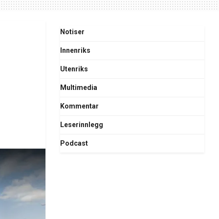
Notiser
Innenriks
Utenriks
Multimedia
Kommentar
Leserinnlegg
Podcast