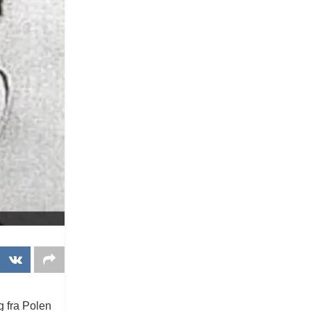
g fra Polen