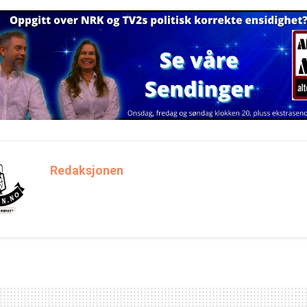
Redaksjonen