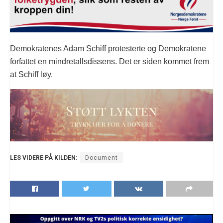
Demokratenes Adam Schiff protesterte og Demokratene
forfattet en mindretallsdissens. Det er siden kommet frem
at Schiff løy.
LES VIDERE PÅ KILDEN:
Document