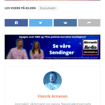
LES VIDERE PÅ KILDEN:
Document
Henrik Arnesen
Journalist, ektemann og pappa. Nasjonalkonservativ