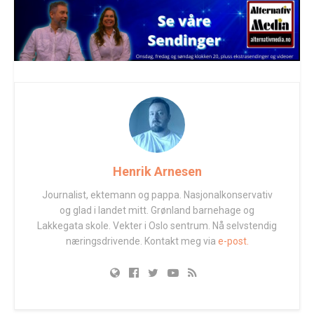
Henrik Arnesen
Journalist, ektemann og pappa. Nasjonalkonservativ
og glad i landet mitt. Grønland barnehage og
Lakkegata skole. Vekter i Oslo sentrum. Nå selvstendig
næringsdrivende. Kontakt meg via
e-post.