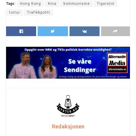
Tags:
Hong Kong
Kina
kommunisme
Tigerstol
tortur
Trafikkpoliti
Redaksjonen