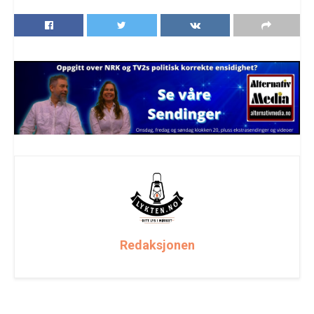
Redaksjonen