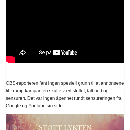
CBS-reporteren fant ingen spesiell grunn til at annonsene
til Trump-kampanjen skulle vært slettet, tatt ned og
sensurert. Det var ingen åpenhet rundt sensureringen fra
Google og Youtube sin side.