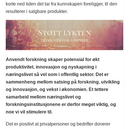
korte ned tiden det tar fra kunnskapen foreligger, til den
resulterer i salgbare produkter.
Anvendt forskning skaper potensial for økt
produktivitet, innovasjon og nyskapning i
næringslivet så vel som i offentlig sektor. Det er
sammenheng mellom satsing på forskning, utvikling
og innovasjon, og vekst i økonomien. Et tettere
samarbeid mellom næringslivet og
forskningsinstitusjonene er derfor meget viktig, og
noe vi vil stimulere til.
Det er positivt at privatpersoner og bedrifter donerer