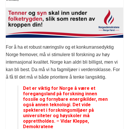
For å ha et robust næringsliv og et konkurransedyktig
Norge fremover, må vi stimulere til forskning av høy
internasjonal kvalitet. Norge kan aldri bli billigst, men vi
kan bli best. Da må vi ha fagmiljøer i verdensklasse. For
å få til det må vi både prioritere å tenke langsiktig.
Det er viktig for Norge å være et
foregangsland på forskning innen
fossile og fornybare energikilder, men
også annen teknologi. Det vide
spekteret i forskningsmiljøer på
universiteter og høyskoler må
opprettholdes. – Vidar Kleppe,
Demokratene