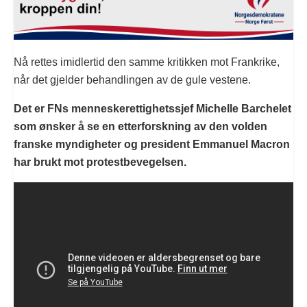
Nå rettes imidlertid den samme kritikken mot Frankrike,
når det gjelder behandlingen av de gule vestene.
Det er FNs menneskerettighetssjef Michelle Barchelet
som ønsker å se en etterforskning av den volden
franske myndigheter og president Emmanuel Macron
har brukt mot protestbevegelsen.