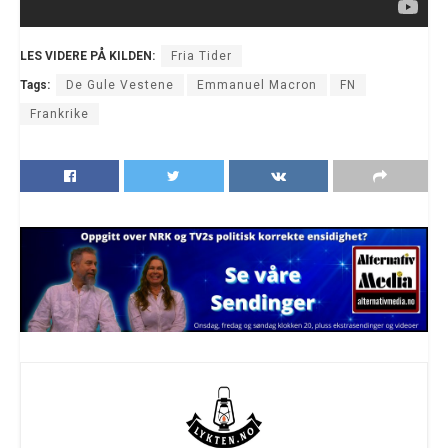
LES VIDERE PÅ KILDEN:
Fria Tider
Tags:
De Gule Vestene
Emmanuel Macron
FN
Frankrike