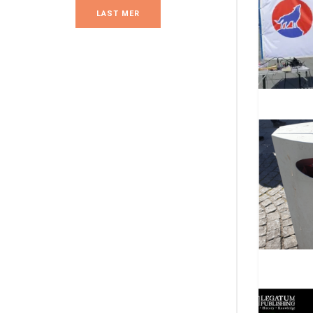
LAST MER