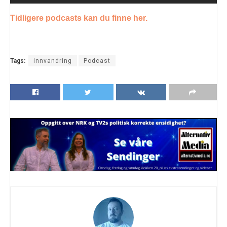
Tidligere podcasts kan du finne her.
Tags:
innvandring
Podcast