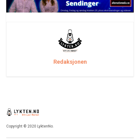
Redaksjonen
Copyright © 2020 LyktenNo.