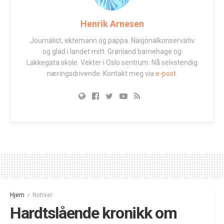
Henrik Arnesen
Journalist, ektemann og pappa. Nasjonalkonservativ
og glad i landet mitt. Grønland barnehage og
Lakkegata skole. Vekter i Oslo sentrum. Nå selvstendig
næringsdrivende. Kontakt meg via
e-post.
Hjem
Notiser
Hardtslående kronikk om