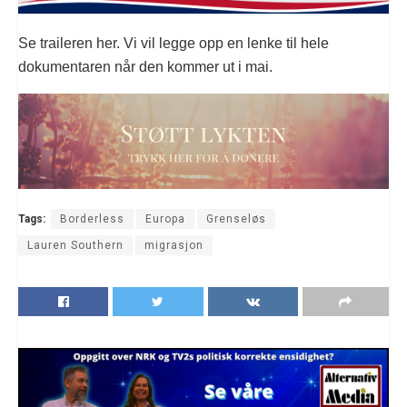
Se traileren her. Vi vil legge opp en lenke til hele
dokumentaren når den kommer ut i mai.
Tags:
Borderless
Europa
Grenseløs
Lauren Southern
migrasjon