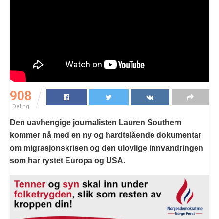
908
Deling
Den uavhengige journalisten Lauren Southern
kommer nå med en ny og hardtslående dokumentar
om migrasjonskrisen og den ulovlige innvandringen
som har rystet Europa og USA.