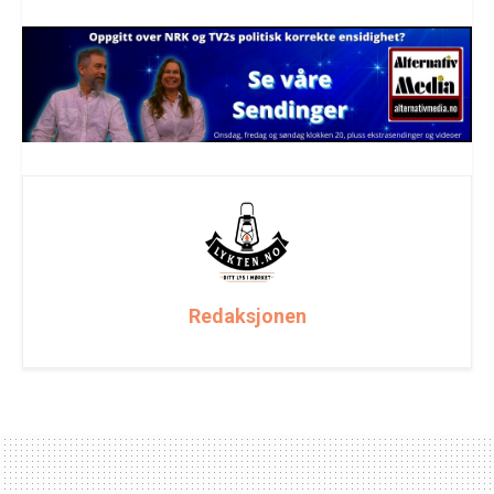
Redaksjonen