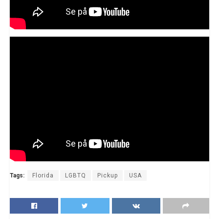
Tags:
Florida
LGBTQ
Pickup
USA