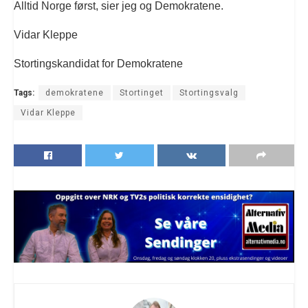
Alltid Norge først, sier jeg og Demokratene.
Vidar Kleppe
Stortingskandidat for Demokratene
Tags:
demokratene
Stortinget
Stortingsvalg
Vidar Kleppe