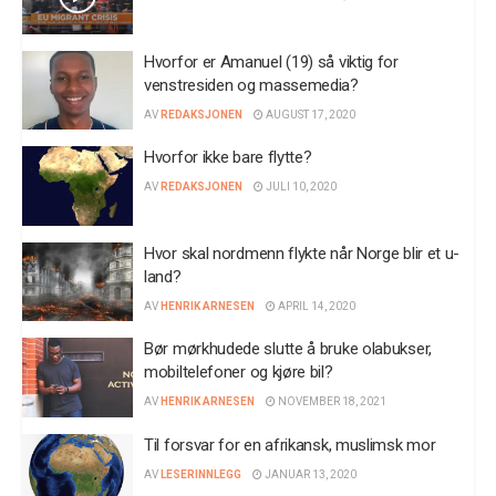
Hvorfor er Amanuel (19) så viktig for
venstresiden og massemedia?
AV
REDAKSJONEN
AUGUST 17, 2020
Hvorfor ikke bare flytte?
AV
REDAKSJONEN
JULI 10, 2020
Hvor skal nordmenn flykte når Norge blir et u-
land?
AV
HENRIK ARNESEN
APRIL 14, 2020
Bør mørkhudede slutte å bruke olabukser,
mobiltelefoner og kjøre bil?
AV
HENRIK ARNESEN
NOVEMBER 18, 2021
Til forsvar for en afrikansk, muslimsk mor
AV
LESERINNLEGG
JANUAR 13, 2020