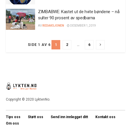
ZIMBABWE: Kastet ut de hvite bøndene – nå
sulter 90 prosent av spedbarna
AV
REDAKSJONEN
DESEMBER 1, 2019
1
2
…
6
SIDE 1 AV 6
Copyright © 2020 LyktenNo.
Tips oss
Støtt oss
Send inn innlegget ditt
Kontakt oss
Om oss