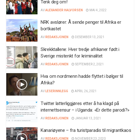
Tenk deg om!
AV
ALEXANDER HALVORSEN
MAI 4, 2022
NRK avslører: Å sende penger til Afrika er
bortkastet
AV
REDAKSJONEN
DESEMBER 13, 2021
Skrekktallene: Hver tredje afrikaner født i
Sverige mistenkt for kriminalitet
AV
REDAKSJONEN
SEPTEMBER 2, 2021
Hva om nordmenn hadde flyttet i bølger til
Afrika?
AV
LESERINNLEGG
APRIL 26, 2021
Twitter latterliggjøres etter å ha klagd på
internettsensur – i Uganda: «Er dette parodi?»
AV
REDAKSJONEN
JANUAR 13, 2021
Kanariøyene – fra turistparadis til migrantkaos
AV
REDAKSJONEN
NOVEMBER 23, 2020