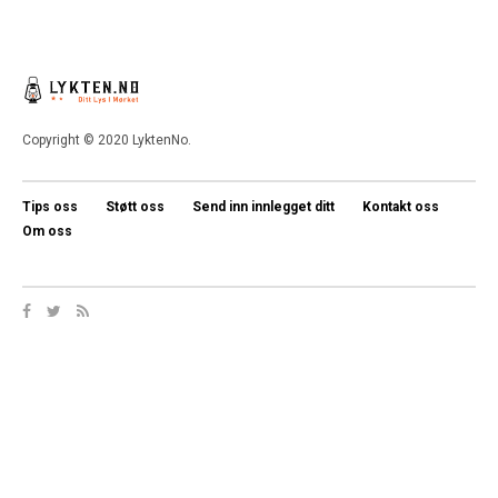
Copyright © 2020 LyktenNo.
Tips oss
Støtt oss
Send inn innlegget ditt
Kontakt oss
Om oss