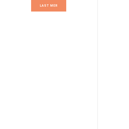
LAST MER