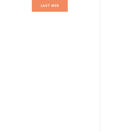
LAST MER