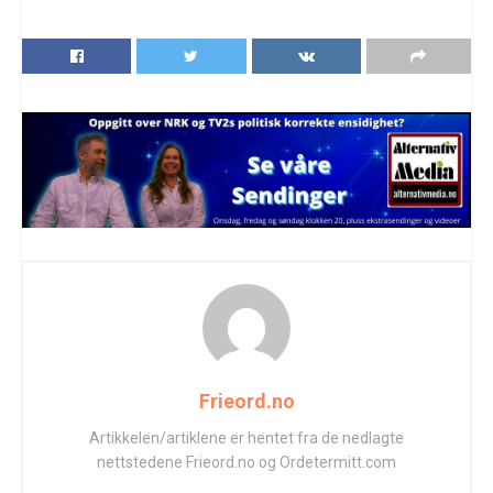
Frieord.no
Artikkelen/artiklene er hentet fra de nedlagte
nettstedene Frieord.no og Ordetermitt.com