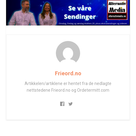
Frieord.no
Artikkelen/artiklene er hentet fra de nedlagte
nettstedene Frieord.no og Ordetermitt.com