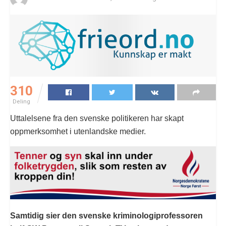
310
Deling
Uttalelsene fra den svenske politikeren har skapt
oppmerksomhet i utenlandske medier.
Samtidig sier den svenske kriminologiprofessoren