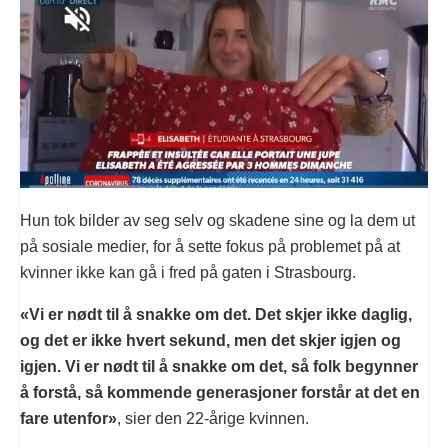
Hun tok bilder av seg selv og skadene sine og la dem ut
på sosiale medier, for å sette fokus på problemet på at
kvinner ikke kan gå i fred på gaten i Strasbourg.
«Vi er nødt til å snakke om det. Det skjer ikke daglig,
og det er ikke hvert sekund, men det skjer igjen og
igjen. Vi er nødt til å snakke om det, så folk begynner
å forstå, så kommende generasjoner forstår at det en
fare utenfor»
, sier den 22-årige kvinnen.