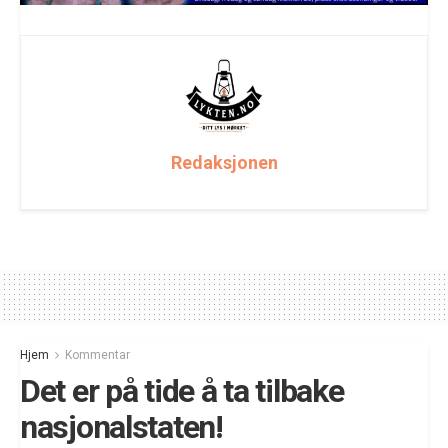
Redaksjonen
Hjem
Kommentar
Det er på tide å ta tilbake
nasjonalstaten!