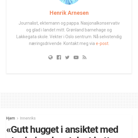
Henrik Arnesen
Journalist, ektemann og pappa. Nasjonalkonservativ
og glad i landet mitt. Grønland barnehage og
Lakkegata skole. Vekter i Oslo sentrum. Nå selvstendig
næringsdrivende. Kontakt meg via
e-post.
Hjem
Innenriks
«Gutt hugget i ansiktet med