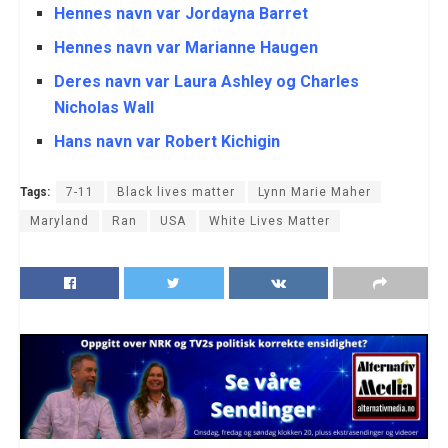
Hennes navn var Jordayna Barret
Hennes navn var Marianne Haugen
Deres navn var Laura Ashley og Charles
Nicholas Wall
Hans navn var Robert Kichigin
Tags:
7-11
Black lives matter
Lynn Marie Maher
Maryland
Ran
USA
White Lives Matter