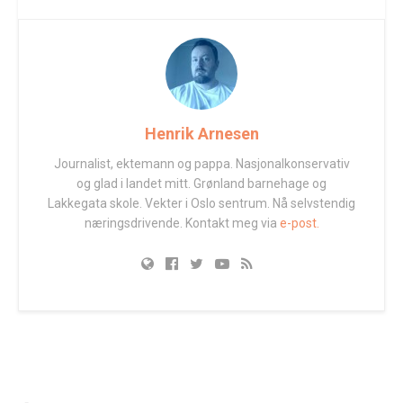
Henrik Arnesen
Journalist, ektemann og pappa. Nasjonalkonservativ
og glad i landet mitt. Grønland barnehage og
Lakkegata skole. Vekter i Oslo sentrum. Nå selvstendig
næringsdrivende. Kontakt meg via
e-post.