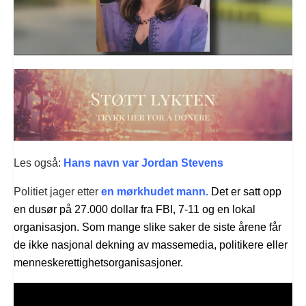
Les også:
Hans navn var Jordan Stevens
Politiet jager etter
en mørkhudet mann.
Det er satt opp
en dusør på 27.000 dollar fra FBI, 7-11 og en lokal
organisasjon. Som mange slike saker de siste årene får
de ikke nasjonal dekning av massemedia, politikere eller
menneskerettighetsorganisasjoner.