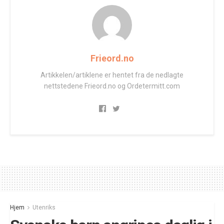
Frieord.no
Artikkelen/artiklene er hentet fra de nedlagte
nettstedene Frieord.no og Ordetermitt.com
Hjem
Utenriks