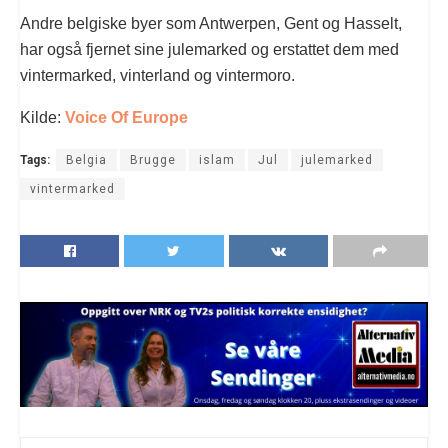
Andre belgiske byer som Antwerpen, Gent og Hasselt,
har også fjernet sine julemarked og erstattet dem med
vintermarked, vinterland og vintermoro.
Kilde:
Voice Of Europe
Tags:
Belgia
Brugge
islam
Jul
julemarked
vintermarked