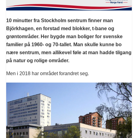
10 minutter fra Stockholm sentrum finner man
Björkhagen, en forstad med blokker, t-bane og
grøntområder. Her bygde man boliger for svenske
familier på 1960- og 70-tallet. Man skulle kunne bo
nære sentrum, men allikevel føle at man hadde tilgang
på natur og rolige områder.
Men i 2018 har området forandret seg.