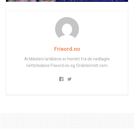
Frieord.no
Artikkelen/artiklene er hentet fra de nedlagte
nettstedene Frieord.no og Ordetermitt.com