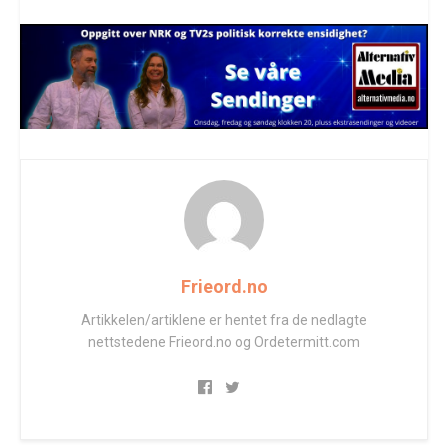
Frieord.no
Artikkelen/artiklene er hentet fra de nedlagte
nettstedene Frieord.no og Ordetermitt.com