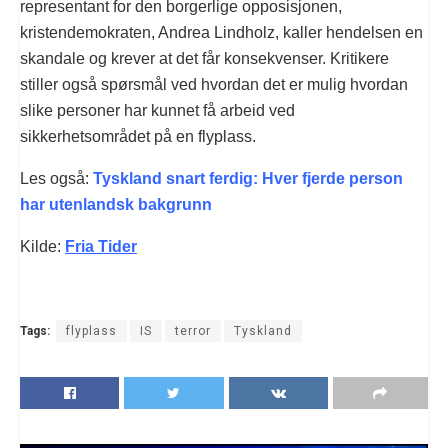
representant for den borgerlige opposisjonen,
kristendemokraten, Andrea Lindholz, kaller hendelsen en
skandale og krever at det får konsekvenser. Kritikere
stiller også spørsmål ved hvordan det er mulig hvordan
slike personer har kunnet få arbeid ved
sikkerhetsområdet på en flyplass.
Les også:
Tyskland snart ferdig: Hver fjerde person
har utenlandsk bakgrunn
Kilde:
Fria Tider
Tags:
flyplass
IS
terror
Tyskland