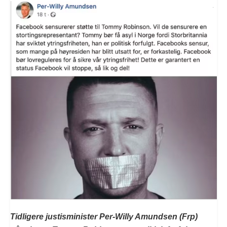
Tidligere justisminister Per-Willy Amundsen (Frp)