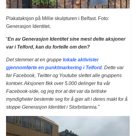
Plakataksjon på Millie skulpturen i Belfast. Foto:
Generasjon Identitet.
“
En av Generasjon Identitet sine mest delte aksjoner
var i Telford, kan du fortelle om den?
Det stemmer at en gruppe
lokale aktivister
gjennomførte en punktmarkering i Telford
. Dette var
før Facebook, Twitter og Youtube slettet alle gruppens
kontoer. Aksjonen fikk over 5.000 delinger fra vår
Facebook-side, og jeg tror at det var da britiske
myndigheter bestemte seg for å gjør alt i deres makt for å
stoppe Generasjon Identitet i Storbritannia.”