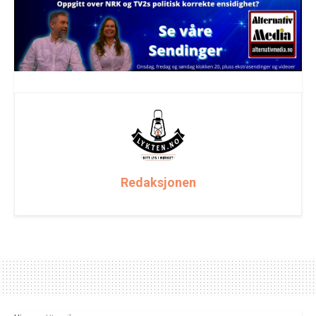
Redaksjonen