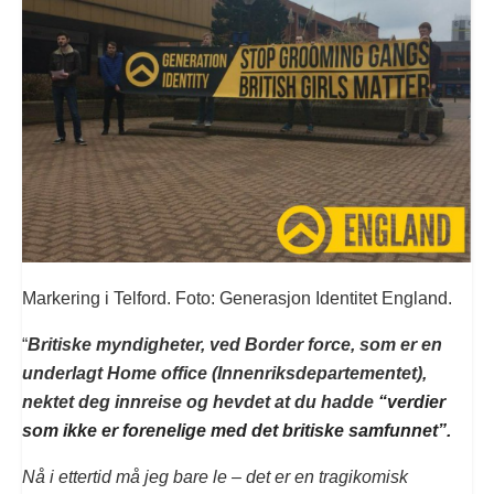
Markering i Telford. Foto: Generasjon Identitet England.
“
Britiske myndigheter, ved Border force, som er en
underlagt Home office (Innenriksdepartementet),
nektet deg innreise og hevdet at du hadde
“verdier
som ikke er forenelige med det britiske samfunnet”.
Nå i ettertid må jeg bare le – det er en tragikomisk