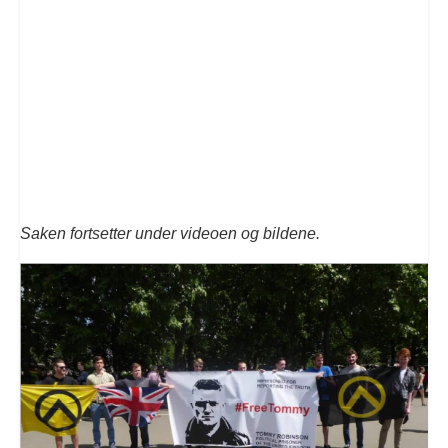
Saken fortsetter under videoen og bildene.