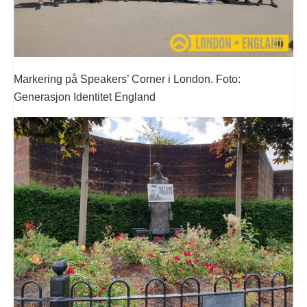
Markering på Speakers’ Corner i London. Foto:
Generasjon Identitet England