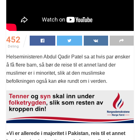
452
Deling
Helseministeren Abdul Qadir Patel sa at hvis par ønsker
å få flere barn, så bør de reise til et annet land der
muslimer er i minoritet, slik at den muslimske
befolkningen også kan øke rundt om i verden.
«Vi er allerede i majoritet i Pakistan, reis til et annet