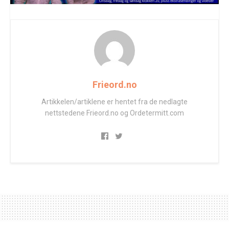
Frieord.no
Artikkelen/artiklene er hentet fra de nedlagte
nettstedene Frieord.no og Ordetermitt.com