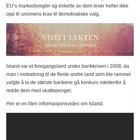
EU’s markedsregler og enkelte av dem lever heller ikke
opp til unionens krav til demokratiske valg.
Island var et foregangsland under bankkrisen i 2008, da
man i motsetning til de fleste andre land som ble rammet
valgte å la de største bankene gå konkurs istedenfor å
redde dem med skattepenger.
Her er en liten informasjonsvideo om Island: