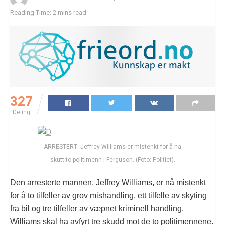
Reading Time: 2 mins read
327
Deling
ARRESTERT: Jeffrey Williams er mistenkt for å ha
skutt to politimenn i Ferguson. (Foto: Politiet).
Den arresterte mannen, Jeffrey Williams, er nå mistenkt
for å to tilfeller av grov mishandling, ett tilfelle av skyting
fra bil og tre tilfeller av væpnet kriminell handling.
Williams skal ha avfyrt tre skudd mot de to politimennene.