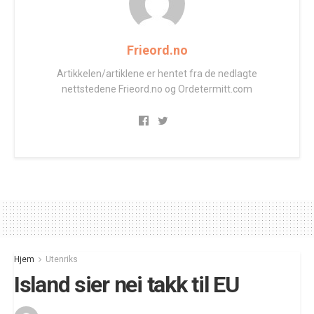
Frieord.no
Artikkelen/artiklene er hentet fra de nedlagte
nettstedene Frieord.no og Ordetermitt.com
Hjem
Utenriks
Island sier nei takk til EU