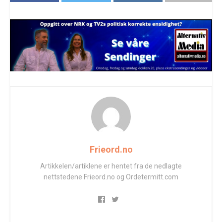
Frieord.no
Artikkelen/artiklene er hentet fra de nedlagte
nettstedene Frieord.no og Ordetermitt.com