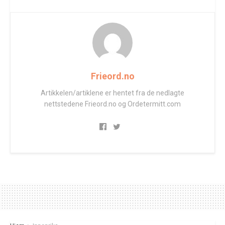
Frieord.no
Artikkelen/artiklene er hentet fra de nedlagte
nettstedene Frieord.no og Ordetermitt.com