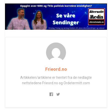
Frieord.no
Artikkelen/artiklene er hentet fra de nedlagte
nettstedene Frieord.no og Ordetermitt.com