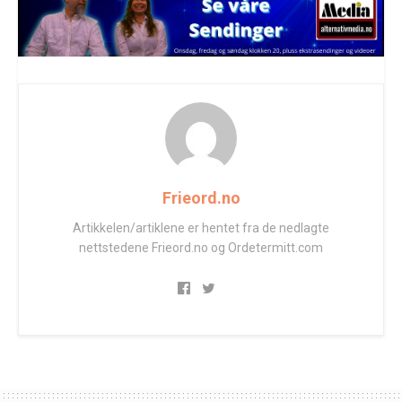
Frieord.no
Artikkelen/artiklene er hentet fra de nedlagte
nettstedene Frieord.no og Ordetermitt.com