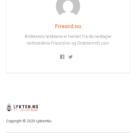
Frieord.no
Artikkelen/artiklene er hentet fra de nedlagte
nettstedene Frieord.no og Ordetermitt.com
Copyright © 2020 LyktenNo.