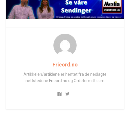
Frieord.no
Artikkelen/artiklene er hentet fra de nedlagte
nettstedene Frieord.no og Ordetermitt.com