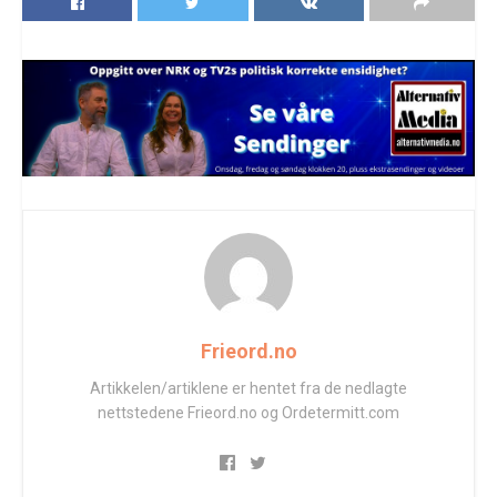
Frieord.no
Artikkelen/artiklene er hentet fra de nedlagte
nettstedene Frieord.no og Ordetermitt.com