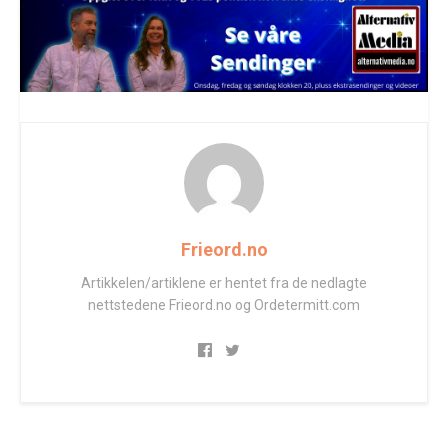
Frieord.no
Artikkelen/artiklene er hentet fra de nedlagte
nettstedene Frieord.no og Ordetermitt.com