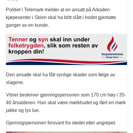
Politiet i Telemark melder at en ansatt på Arkaden
kjøpesenter i Skien skal ha blitt slått i hodet gjentatte
ganger av en kunde.
Den ansatte skal ha fått synlige skader som følge av
slagene.
Vitner beskriver gjerningspersonen som 170 cm høy i 35-
40 årsalderen. Han skal være mørkhudet og iført en mørk
jakke og lys lue.
Gjerningspersonen forsvant fra stedet etter angrepet.