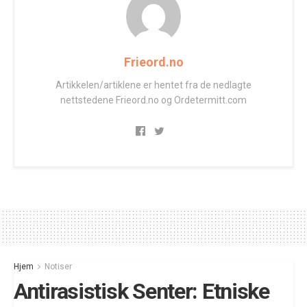
Frieord.no
Artikkelen/artiklene er hentet fra de nedlagte
nettstedene Frieord.no og Ordetermitt.com
Hjem
Notiser
Antirasistisk Senter: Etniske