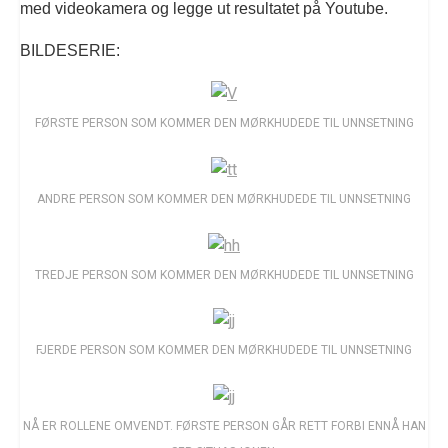
med videokamera og legge ut resultatet på Youtube.
BILDESERIE:
FØRSTE PERSON SOM KOMMER DEN MØRKHUDEDE TIL UNNSETNING
ANDRE PERSON SOM KOMMER DEN MØRKHUDEDE TIL UNNSETNING
TREDJE PERSON SOM KOMMER DEN MØRKHUDEDE TIL UNNSETNING
FJERDE PERSON SOM KOMMER DEN MØRKHUDEDE TIL UNNSETNING
NÅ ER ROLLENE OMVENDT. FØRSTE PERSON GÅR RETT FORBI ENNÅ HAN