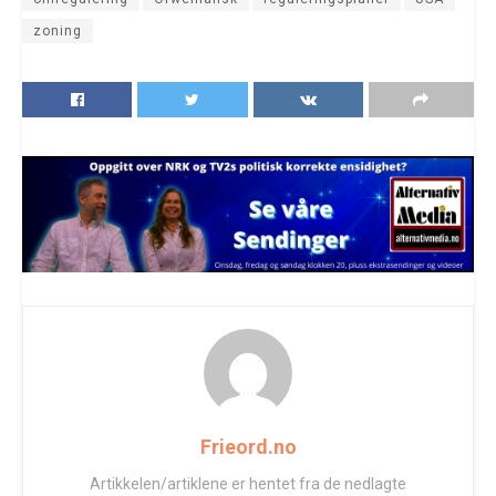
zoning
Frieord.no
Artikkelen/artiklene er hentet fra de nedlagte