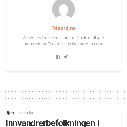
Frieord.no
Artikkelen/artiklene er hentet fra de nedlagte
nettstedene Frieord.no og Ordetermitt.com
Hjem
Innenriks
Innvandrerbefolkningen i