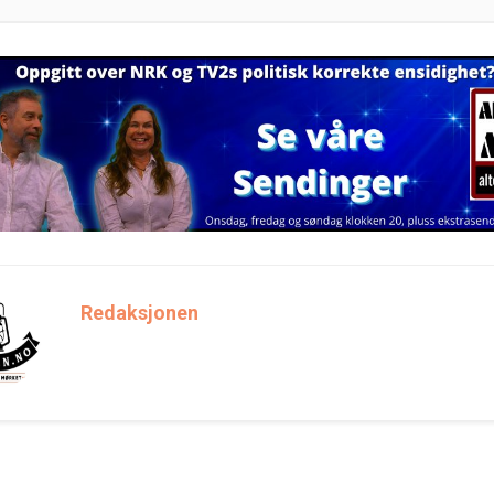
Redaksjonen