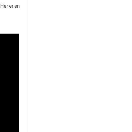
 Her er en