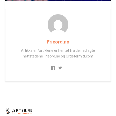
Frieord.no
Artikkelen/artiklene er hentet fra de nedlagte
nettstedene Frieord.no og Ordetermitt.com