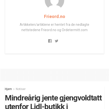
Frieord.no
Artikkelen/artiklene er hentet fra de nedlagte
nettstedene Frieord.no og Ordetermitt.com
Hjem
Notiser
Mindreårig jente gjengvoldtatt
utenfor Lidl-butikk i