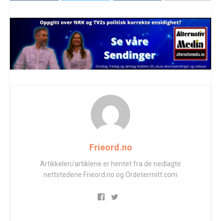
Frieord.no
Artikkelen/artiklene er hentet fra de nedlagte
nettstedene Frieord.no og Ordetermitt.com