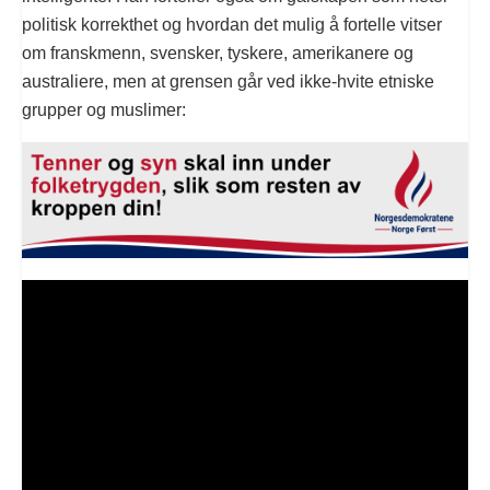
politisk korrekthet og hvordan det mulig å fortelle vitser
om franskmenn, svensker, tyskere, amerikanere og
australiere, men at grensen går ved ikke-hvite etniske
grupper og muslimer: