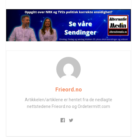
Frieord.no
Artikkelen/artiklene er hentet fra de nedlagte
nettstedene Frieord.no og Ordetermitt.com