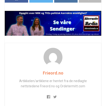
Frieord.no
Artikkelen/artiklene er hentet fra de nedlagte
nettstedene Frieord.no og Ordetermitt.com