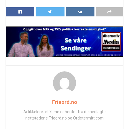
Frieord.no
Artikkelen/artiklene er hentet fra de nedlagte
nettstedene Frieord.no og Ordetermitt.com