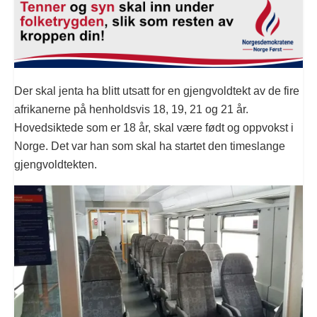
Der skal jenta ha blitt utsatt for en gjengvoldtekt av de fire
afrikanerne på henholdsvis 18, 19, 21 og 21 år.
Hovedsiktede som er 18 år, skal være født og oppvokst i
Norge. Det var han som skal ha startet den timeslange
gjengvoldtekten.