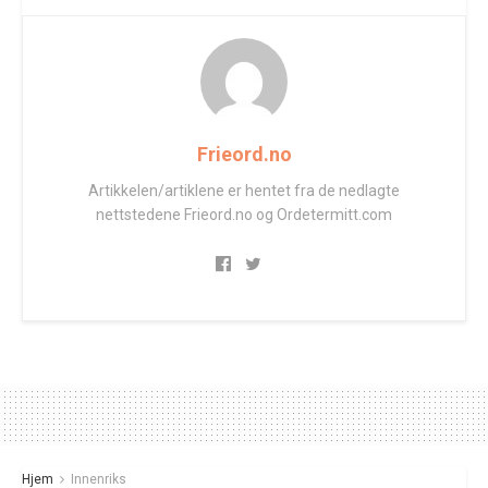
Frieord.no
Artikkelen/artiklene er hentet fra de nedlagte
nettstedene Frieord.no og Ordetermitt.com
Hjem
Innenriks