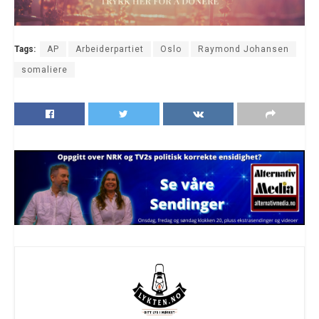
Tags:
AP
Arbeiderpartiet
Oslo
Raymond Johansen
somaliere