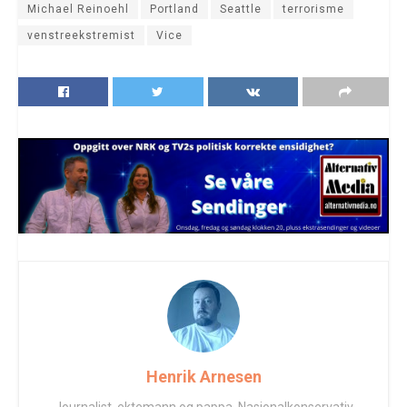
Michael Reinoehl
Portland
Seattle
terrorisme
venstreekstremist
Vice
Henrik Arnesen