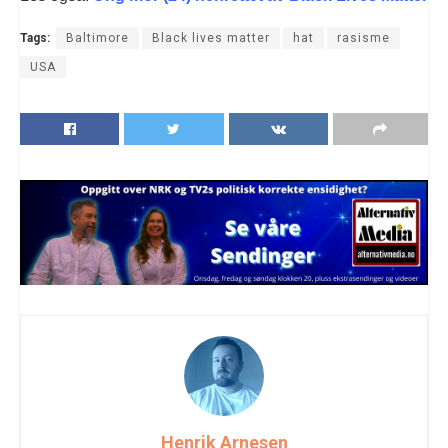
Tags:
Baltimore
Black lives matter
hat
rasisme
USA
Henrik Arnesen