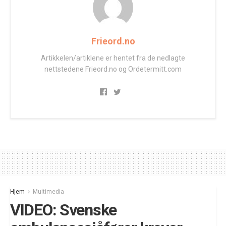
Frieord.no
Artikkelen/artiklene er hentet fra de nedlagte
nettstedene Frieord.no og Ordetermitt.com
Hjem
Multimedia
VIDEO: Svenske