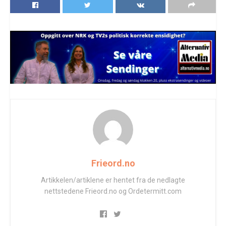
Frieord.no
Artikkelen/artiklene er hentet fra de nedlagte
nettstedene Frieord.no og Ordetermitt.com