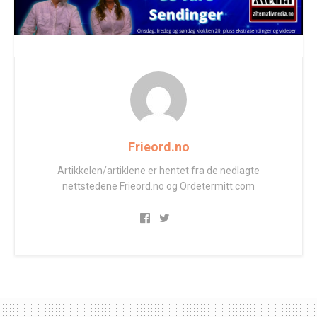
Frieord.no
Artikkelen/artiklene er hentet fra de nedlagte
nettstedene Frieord.no og Ordetermitt.com