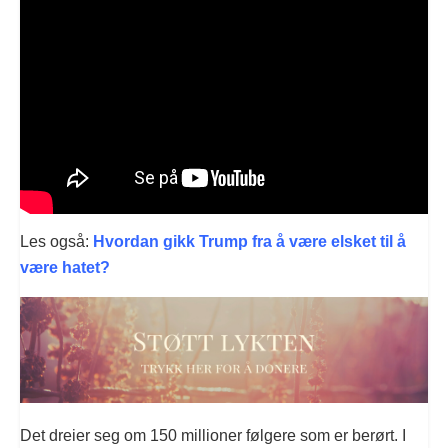
Les også:
Hvordan gikk Trump fra å være elsket til å
være hatet?
Det dreier seg om 150 millioner følgere som er berørt. I