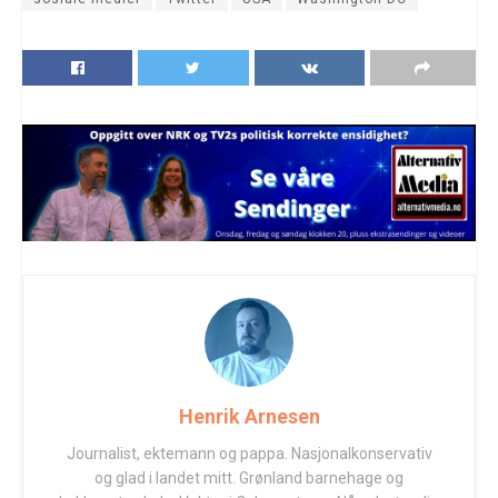
Henrik Arnesen
Journalist, ektemann og pappa. Nasjonalkonservativ
og glad i landet mitt. Grønland barnehage og