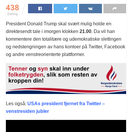
438
Deling
President Donald Trump skal svært mulig holde en
direktesendt tale i imorgen klokken
21.00
. Da vil han
kommentere den totalitære og udemokratiske slettingen
og nedstengningen av hans kontoer på Twitter, Facebook
og andre venstreorienterte plattformer.
Les også:
USAs president fjernet fra Twitter –
venstresiden jubler