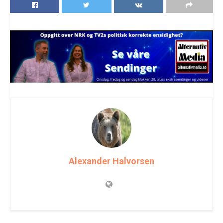
Alexander Halvorsen