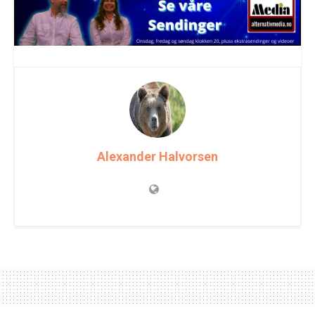
Alexander Halvorsen