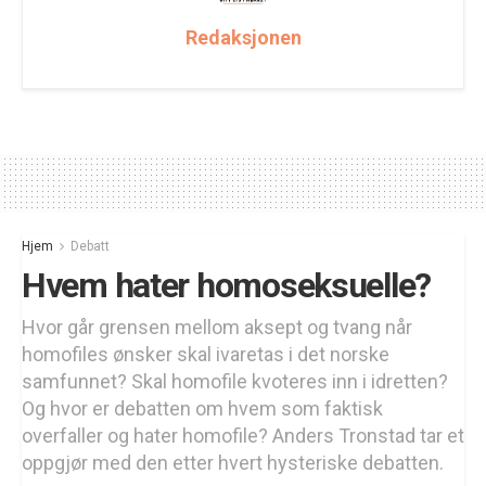
Redaksjonen
Hjem
Debatt
Hvem hater homoseksuelle?
Hvor går grensen mellom aksept og tvang når
homofiles ønsker skal ivaretas i det norske
samfunnet? Skal homofile kvoteres inn i idretten?
Og hvor er debatten om hvem som faktisk
overfaller og hater homofile? Anders Tronstad tar et
oppgjør med den etter hvert hysteriske debatten.