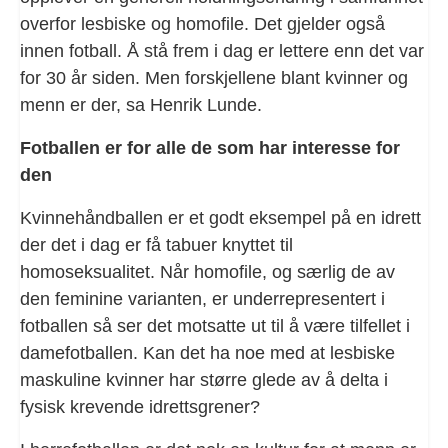
overfor lesbiske og homofile. Det gjelder også
innen fotball. Å stå frem i dag er lettere enn det var
for 30 år siden. Men forskjellene blant kvinner og
menn er der, sa Henrik Lunde.
Fotballen er for alle de som har interesse for
den
Kvinnehåndballen er et godt eksempel på en idrett
der det i dag er få tabuer knyttet til
homoseksualitet. Når homofile, og særlig de av
den feminine varianten, er underrepresentert i
fotballen så ser det motsatte ut til å være tilfellet i
damefotballen. Kan det ha noe med at lesbiske
maskuline kvinner har større glede av å delta i
fysisk krevende idrettsgrener?