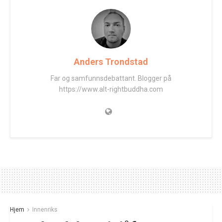
Anders Trondstad
Far og samfunnsdebattant. Blogger på
https://www.alt-rightbuddha.com
Hjem
Innenriks