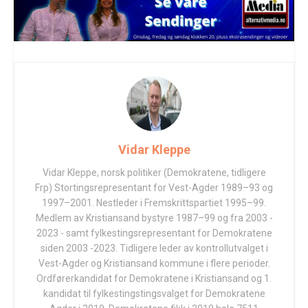
Vidar Kleppe
Vidar Kleppe, norsk politiker (Demokratene, tidligere
Frp) Stortingsrepresentant for Vest-Agder 1989–93 og
1997–2001. Nestleder i Fremskrittspartiet 1995–99.
Medlem av Kristiansand bystyre 1987–99 og fra 2003 -
2023 - samt fylkestingsrepresentant for Demokratene
siden 2003 -2023. Tidligere leder av kontrollutvalget i
Vest-Agder og Kristiansand kommune i flere perioder.
Ordførerkandidat for Demokratene i Kristiansand og 1.
kandidat til fylkestingstingsvalget for Demokratene