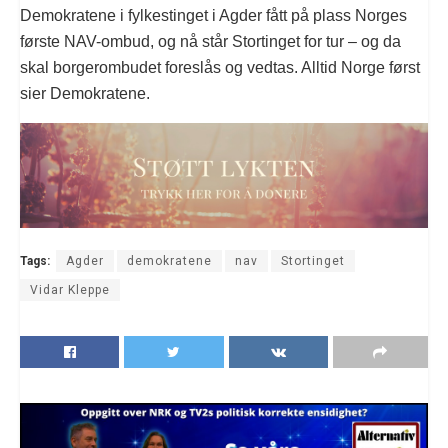
Demokratene i fylkestinget i Agder fått på plass Norges
første NAV-ombud, og nå står Stortinget for tur – og da
skal borgerombudet foreslås og vedtas. Alltid Norge først
sier Demokratene.
Tags:
Agder
demokratene
nav
Stortinget
Vidar Kleppe