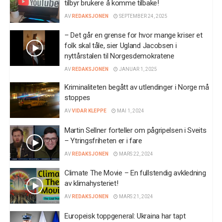
tilbyr brukere å komme tilbake!
AV
REDAKSJONEN
SEPTEMBER 24, 2025
– Det går en grense for hvor mange kriser et
folk skal tåle, sier Ugland Jacobsen i
nyttårstalen til Norgesdemokratene
AV
REDAKSJONEN
JANUAR 1, 2025
Kriminaliteten begått av utlendinger i Norge må
stoppes
AV
VIDAR KLEPPE
MAI 1, 2024
Martin Sellner forteller om pågripelsen i Sveits
– Ytringsfriheten er i fare
AV
REDAKSJONEN
MARS 22, 2024
Climate The Movie – En fullstendig avkledning
av klimahysteriet!
AV
REDAKSJONEN
MARS 21, 2024
Europeisk toppgeneral: Ukraina har tapt