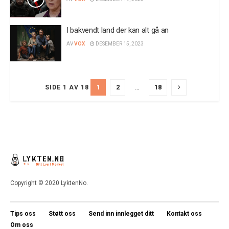
I bakvendt land der kan alt gå an
AV
VOX
DESEMBER 15, 2023
1
2
…
18
SIDE 1 AV 18
Copyright © 2020 LyktenNo.
Tips oss
Støtt oss
Send inn innlegget ditt
Kontakt oss
Om oss