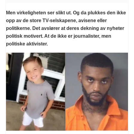
Men virkeligheten ser slikt ut. Og da plukkes den ikke
opp av de store TV-selskapene, avisene eller
politikerne. Det avslører at deres dekning av nyheter
politisk motivert. At de ikke er journalister, men
politiske aktivister.