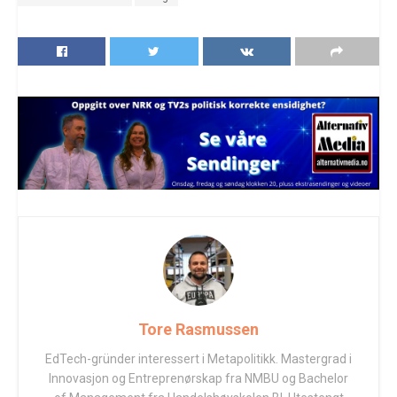
Tore Rasmussen
EdTech-gründer interessert i Metapolitikk. Mastergrad i
Innovasjon og Entreprenørskap fra NMBU og Bachelor