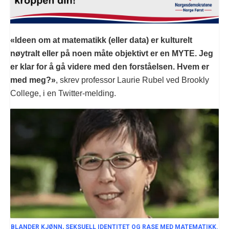
«Ideen om at matematikk (eller data) er kulturelt
nøytralt eller på noen måte objektivt er en MYTE. Jeg
er klar for å gå videre med den forståelsen. Hvem er
med meg?»
, skrev professor Laurie Rubel ved Brookly
College, i en Twitter-melding.
BLANDER KJØNN, SEKSUELL IDENTITET OG RASE MED MATEMATIKK.