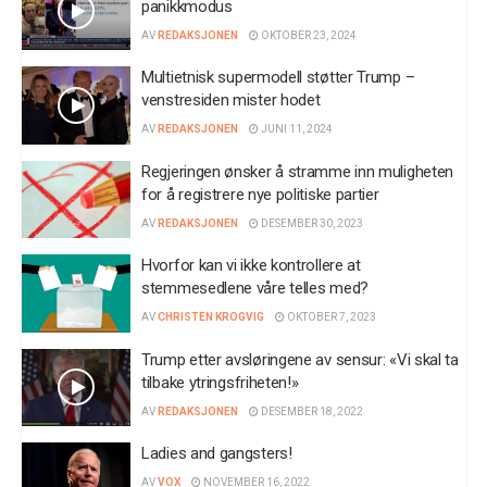
panikkmodus
AV
REDAKSJONEN
OKTOBER 23, 2024
Multietnisk supermodell støtter Trump –
venstresiden mister hodet
AV
REDAKSJONEN
JUNI 11, 2024
Regjeringen ønsker å stramme inn muligheten
for å registrere nye politiske partier
AV
REDAKSJONEN
DESEMBER 30, 2023
Hvorfor kan vi ikke kontrollere at
stemmesedlene våre telles med?
AV
CHRISTEN KROGVIG
OKTOBER 7, 2023
Trump etter avsløringene av sensur: «Vi skal ta
tilbake ytringsfriheten!»
AV
REDAKSJONEN
DESEMBER 18, 2022
Ladies and gangsters!
AV
VOX
NOVEMBER 16, 2022