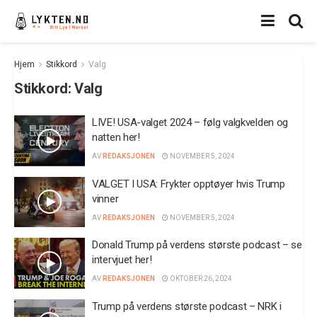
Hjem
Stikkord
Valg
Stikkord:
Valg
LIVE! USA-valget 2024 – følg valgkvelden og
natten her!
AV
REDAKSJONEN
NOVEMBER 5, 2024
VALGET I USA: Frykter opptøyer hvis Trump
vinner
AV
REDAKSJONEN
NOVEMBER 5, 2024
Donald Trump på verdens største podcast – se
intervjuet her!
AV
REDAKSJONEN
OKTOBER 26, 2024
Trump på verdens største podcast – NRK i