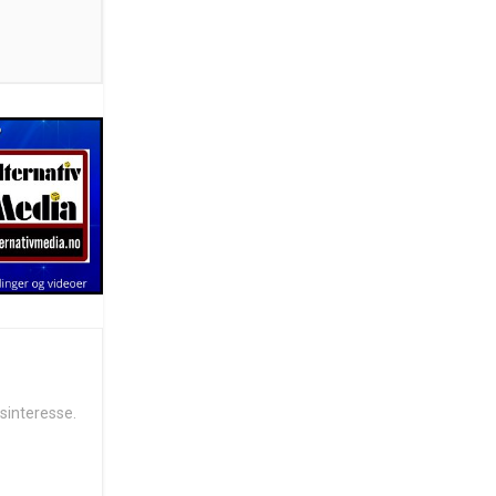
sinteresse.