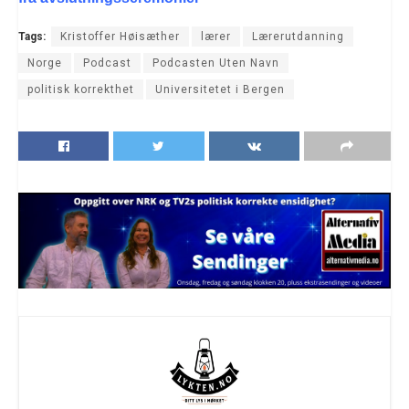
Tags:
Kristoffer Høisæther
lærer
Lærerutdanning
Norge
Podcast
Podcasten Uten Navn
politisk korrekthet
Universitetet i Bergen