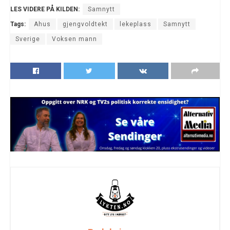
LES VIDERE PÅ KILDEN:
Samnytt
Tags:
Ahus
gjengvoldtekt
lekeplass
Samnytt
Sverige
Voksen mann