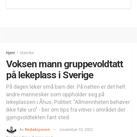
Hjem
Utenriks
Voksen mann gruppevoldtatt
på lekeplass i Sverige
På dagen leker små barn der. På natten er det helt
andre mennesker som oppholder seg på
lekeplassen i Åhus. Politiet: "Allmennheten behøver
ikke føle uro" - ber om tips fra vitner i området der
gjengvoldtekten fant sted.
Av
Redaksjonen
november 10, 2022