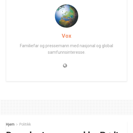
Vox
Familiefar og pressemann med nasjonal og global
samfunnsinteresse.
Hjem
Politikk