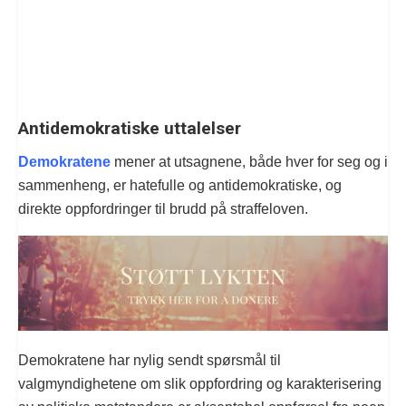
Antidemokratiske uttalelser
Demokratene
mener at utsagnene, både hver for seg og i
sammenheng, er hatefulle og antidemokratiske, og
direkte oppfordringer til brudd på straffeloven.
Demokratene har nylig sendt spørsmål til
valgmyndighetene om slik oppfordring og karakterisering