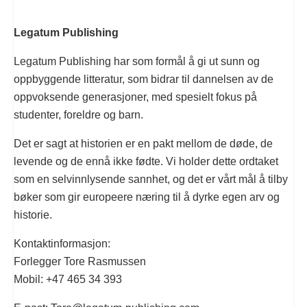
Legatum Publishing
Legatum Publishing har som formål å gi ut sunn og
oppbyggende litteratur, som bidrar til dannelsen av de
oppvoksende generasjoner, med spesielt fokus på
studenter, foreldre og barn.
Det er sagt at historien er en pakt mellom de døde, de
levende og de ennå ikke fødte. Vi holder dette ordtaket
som en selvinnlysende sannhet, og det er vårt mål å tilby
bøker som gir europeere næring til å dyrke egen arv og
historie.
Kontaktinformasjon:
Forlegger Tore Rasmussen
Mobil: +47 465 34 393