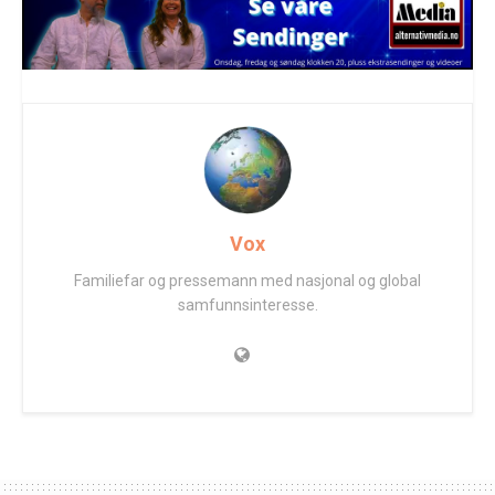
Vox
Familiefar og pressemann med nasjonal og global
samfunnsinteresse.