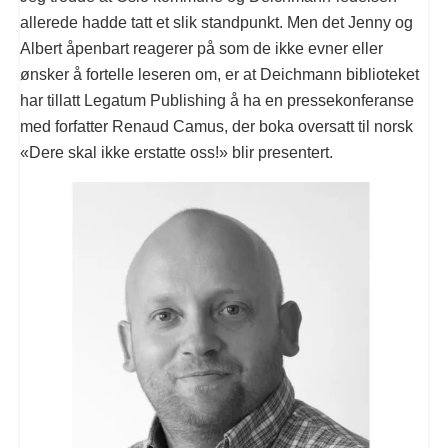
allerede hadde tatt et slik standpunkt. Men det Jenny og
Albert åpenbart reagerer på som de ikke evner eller
ønsker å fortelle leseren om, er at Deichmann biblioteket
har tillatt Legatum Publishing å ha en pressekonferanse
med forfatter Renaud Camus, der boka oversatt til norsk
«Dere skal ikke erstatte oss!» blir presentert.