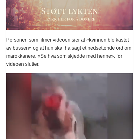
Personen som filmer videoen sier at «kvinnen ble kastet
av bussen» og at hun skal ha sagt et nedsettende ord om
marokkanere. «Se hva som skjedde med henne», før
videoen slutter.