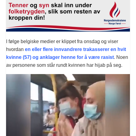
I følge belgiske medier er klippet fra onsdag og viser
hvordan
en eller flere innvandrere trakasserer en hvit
kvinne (57) og anklager henne for å være rasist
. Noen
av personene som står rundt kvinnen har hijab på seg.