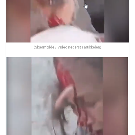
(Skjermbilde / Video nederst i artikkelen)