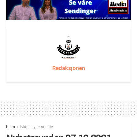
Redaksjonen
Hjem
Lykten nyhetsrunde